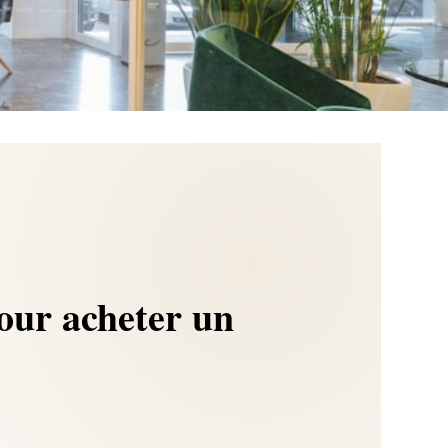
our acheter un