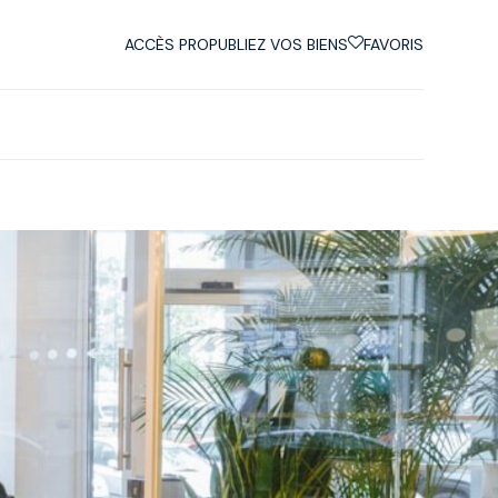
ACCÈS PRO
PUBLIEZ VOS BIENS
FAVORIS