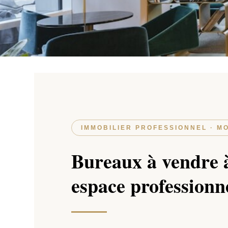
IMMOBILIER PROFESSIONNEL · M
Bureaux à vendre 
espace professionn