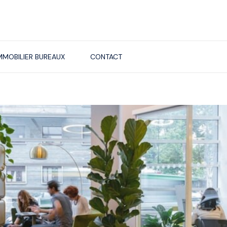
MMOBILIER BUREAUX
CONTACT