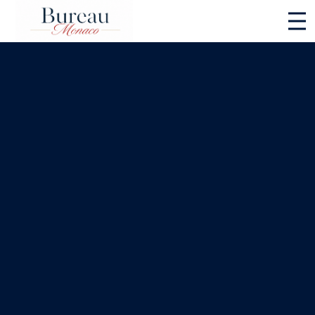
Panneau de gestion des cookies